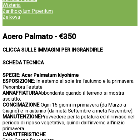
Wisteria
Zanthoxylum Piperitum
Zelkova
Acero Palmato - €350
CLICCA SULLE IMMAGINI PER INGRANDIRLE
SCHEDA TECNICA
SPECIE: Acer Palmatum klyohime
ESPOSIZIONE:
In esterno al sole tra l'autunno e la primavera.
Penombra l'estate
ANNAFFIATURA
Abbondante quando il terreno si mostra
asciutto.
CONCIMAZIONE
Ogni 15 giorni in primavera (da Marzo a
Giugno) e in autunno (da metà Settembre a metà Novembre).
MANUTENZIONE
Provvedere per la potatura ed il rinvaso nel
periodo di riposo vegetativo, quindi dall'inverno all'inizio
primavera.
CARATTERISTICHE