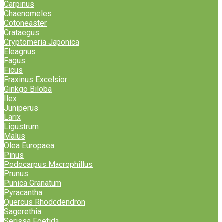
Carpinus
Chaenomeles
Cotoneaster
Crataegus
Cryptomeria Japonica
Eleagnus
Fagus
Ficus
Fraxinus Excelsior
Ginkgo Biloba
Ilex
Juniperus
Larix
Ligustrum
Malus
Olea Europaea
Pinus
Podocarpus Macrophillus
Prunus
Punica Granatum
Pyracantha
Quercus
Rhododendron
Sagerethia
Serissa Foetida