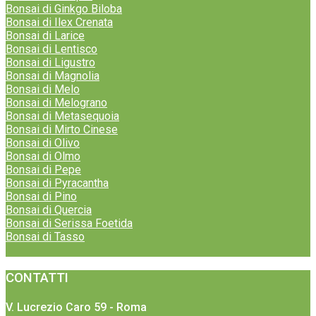
Bonsai di Ginkgo Biloba
Bonsai di Ilex Crenata
Bonsai di Larice
Bonsai di Lentisco
Bonsai di Ligustro
Bonsai di Magnolia
Bonsai di Melo
Bonsai di Melograno
Bonsai di Metasequoia
Bonsai di Mirto Cinese
Bonsai di Olivo
Bonsai di Olmo
Bonsai di Pepe
Bonsai di Pyracantha
Bonsai di Pino
Bonsai di Quercia
Bonsai di Serissa Foetida
Bonsai di Tasso
CONTATTI
V. Lucrezio Caro 59 - Roma