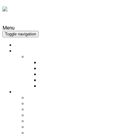
Menu
Toggle navigation
Home
Azienda
Interflora Roma
Roma Centro Storico
Roma Nord
Roma Est
Roma Sud
Roma Ovest
Bonsai
Specie Bonsai
Bonsai da interno e da esterno
Dieci consigli utili ai coltivatori di Bonsai
Stili: dare una forma al bonsai
Servizi bonsai
Pensione Bonsai
Clinica Bonsai