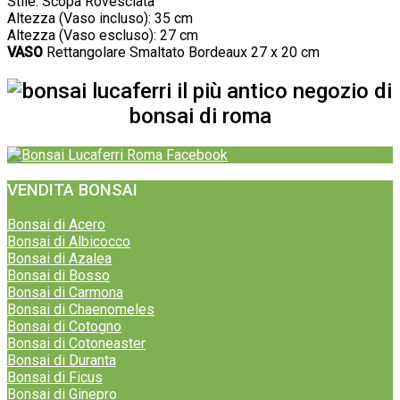
Stile: Scopa Rovesciata
Altezza (Vaso incluso): 35 cm
Altezza (Vaso escluso): 27 cm
VASO
Rettangolare Smaltato Bordeaux 27 x 20 cm
VENDITA BONSAI
Bonsai di Acero
Bonsai di Albicocco
Bonsai di Azalea
Bonsai di Bosso
Bonsai di Carmona
Bonsai di Chaenomeles
Bonsai di Cotogno
Bonsai di Cotoneaster
Bonsai di Duranta
Bonsai di Ficus
Bonsai di Ginepro