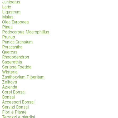
Juniperus
Larix
Ligustrum
Malus
Olea Europaea
Pinus
Podocarpus Macrophillus
Prunus
Punica Granatum
Pyracantha
Quercus
Rhododendron
Sagerethia
Serissa Foetida
Wisteria
Zanthoxylum Piperitum
Zelkova
Azienda
Corsi Bonsai
Bonsai
Accessori Bonsai
Servizi Bonsai
Fiori e Piante
Terrazzi e giardini