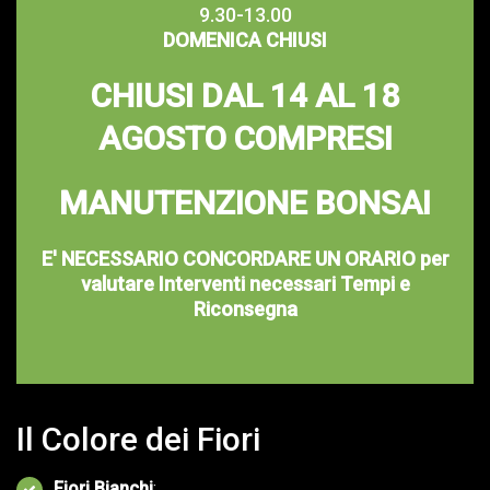
9.30-13.00
DOMENICA CHIUSI
CHIUSI DAL 14 AL 18
AGOSTO COMPRESI
MANUTENZIONE BONSAI
E' NECESSARIO CONCORDARE UN ORARIO per
valutare Interventi necessari Tempi e
Riconsegna
Il Colore dei Fiori
Fiori Bianchi
: