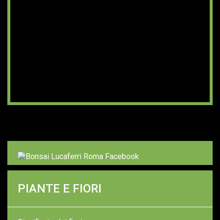
PIANTE E FIORI