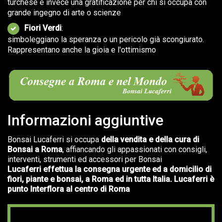
turchese è invece una gratificazione per chi si occupa con
grande ingegno di arte o scienze
Fiori Verdi
:
simboleggiano la speranza o un pericolo già scongiurato.
Rappresentano anche la gioia e l'ottimismo
Informazioni aggiuntive
Bonsai Lucaferri si occupa
della vendita e della cura di
Bonsai a Roma
, affiancando gli appassionati con consigli,
interventi, strumenti ed accessori per Bonsai
Lucaferri effettua la consegna urgente ed a domicilio di
fiori, piante e bonsai, a Roma ed in tutta Italia. Lucaferri è
punto Interflora al centro di Roma