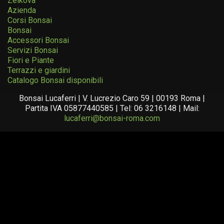
Zelkova
Azienda
Corsi Bonsai
Bonsai
Accessori Bonsai
Servizi Bonsai
Fiori e Piante
Terrazzi e giardini
Catalogo Bonsai disponibili
Bonsai Lucaferri | V. Lucrezio Caro 59 | 00193 Roma |
Partita IVA 05877440585 | Tel: 06 3216148 | Mail:
lucaferri@bonsai-roma.com