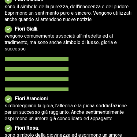
sono il simbolo della purezza, dell'innocenza e del pudore.
Esprimono un sentimento puro e sincero. Vengono utilizzati
anche quando si attendono nuove notizie.
Fiori Gialli
:
vengono comunemente associati all'infedeltà ed al
tradimento, ma sono anche simbolo di lusso, gloria e
successo
Fiori Arancioni
:
simboleggiano la gioia, l'allegria e la piena soddisfazione
per un successo già raggiunto. Anche sentimentalmente
esprimono un amore già consolidato ed appagante.
Fiori Rosa
:
sono simbolo della giovinezza ed esprimono un amore