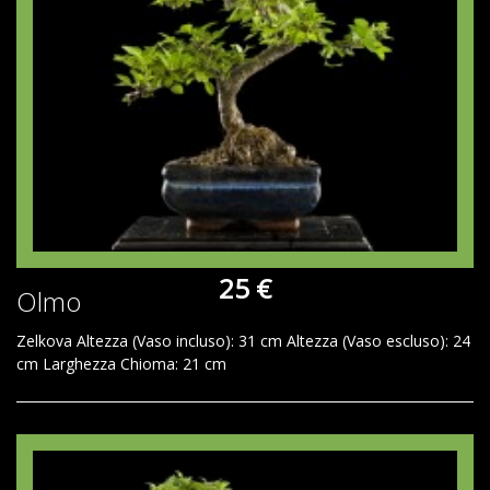
25 €
Olmo
Zelkova Altezza (Vaso incluso): 31 cm Altezza (Vaso escluso): 24
cm Larghezza Chioma: 21 cm