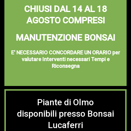
CHIUSI DAL 14 AL 18
AGOSTO COMPRESI
MANUTENZIONE BONSAI
E' NECESSARIO CONCORDARE UN ORARIO per
valutare Interventi necessari Tempi e
Riconsegna
Piante di Olmo
disponibili presso Bonsai
Lucaferri