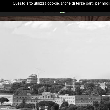
Questo sito utilizza cookie, anche di terze parti, per mig