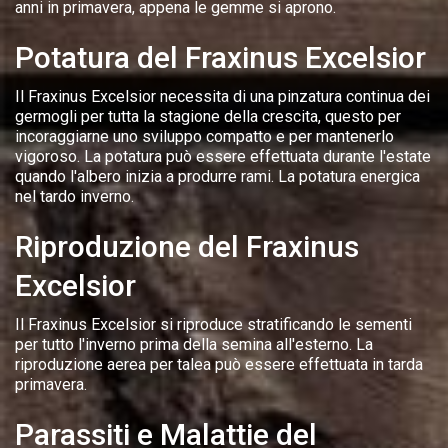
anni in primavera, appena le gemme si aprono.
Potatura del Fraxinus Excelsior
Il Fraxinus Excelsior necessita di una pinzatura continua dei
germogli per tutta la stagione della crescita, questo per
incoraggiarne uno sviluppo compatto e per mantenerlo
vigoroso. La potatura può essere effettuata durante l'estate
quando l'albero inizia a produrre rami. La potatura energica
nel tardo inverno.
Riproduzione del Fraxinus
Excelsior
Il Fraxinus Excelsior si riproduce stratificando le sementi
per tutto l'inverno prima della semina all'esterno. La
riproduzione aerea per talea può essere effettuata in tarda
primavera.
Parassiti e Malattie del