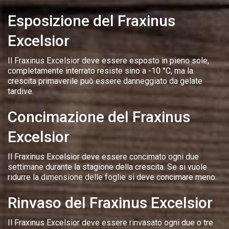
Esposizione del Fraxinus
Excelsior
Il Fraxinus Excelsior deve essere esposto in pieno sole,
completamente interrato resiste sino a -10 °C, ma la
crescita primaverile può essere danneggiato da gelate
tardive.
Concimazione del Fraxinus
Excelsior
Il Fraxinus Excelsior deve essere concimato ogni due
settimane durante la stagione della crescita. Se si vuole
ridurre la dimensione delle foglie si deve concimare meno.
Rinvaso del Fraxinus Excelsior
Il Fraxinus Excelsior deve essere rinvasato ogni due o tre