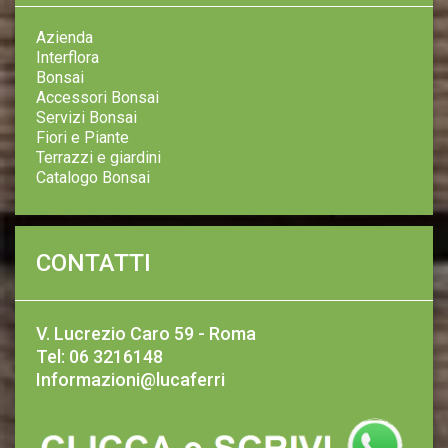
Azienda
Interflora
Bonsai
Accessori Bonsai
Servizi Bonsai
Fiori e Piante
Terrazzi e giardini
Catalogo Bonsai
CONTATTI
V. Lucrezio Caro 59 - Roma
Tel: 06 3216148
Informazioni@lucaferri