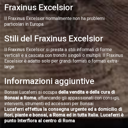
Fraxinus Excelsior
Il Fraxinus Excelsior normalmente non ha problemi
particolari in Europa.
Stili del Fraxinus Excelsior
Il Fraxinus Excelsior si presta a stili informali di forme
verticali e a cascata con tronchi singoli o multipli. Il Fraxinus
Excelsior è adatto solo per grandi formati o formati extra-
large.
Informazioni aggiuntive
Bonsai Lucaferri si occupa
della vendita e della cura di
Bonsai a Roma
, affiancando gli appassionati con consigli,
interventi, strumenti ed accessori per Bonsai
Lucaferri effettua la consegna urgente ed a domicilio di
fiori, piante e bonsai, a Roma ed in tutta Italia. Lucaferri è
punto Interflora al centro di Roma