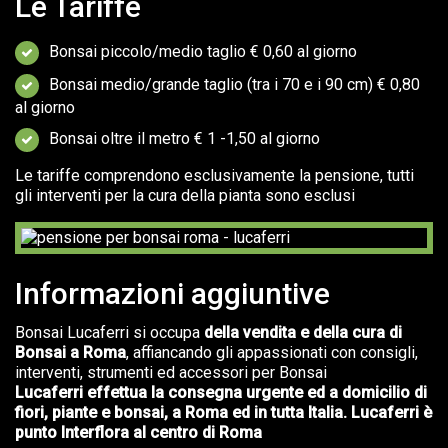
Le Tariffe
Bonsai piccolo/medio taglio € 0,60 al giorno
Bonsai medio/grande taglio (tra i 70 e i 90 cm) € 0,80
al giorno
Bonsai oltre il metro € 1 -1,50 al giorno
Le tariffe comprendono esclusivamente la pensione, tutti
gli interventi per la cura della pianta sono esclusi
Informazioni aggiuntive
Bonsai Lucaferri si occupa
della vendita e della cura di
Bonsai a Roma
, affiancando gli appassionati con consigli,
interventi, strumenti ed accessori per Bonsai
Lucaferri effettua la consegna urgente ed a domicilio di
fiori, piante e bonsai, a Roma ed in tutta Italia. Lucaferri è
punto Interflora al centro di Roma