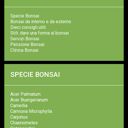
Specie Bonsai
Bonsai da interno e da esterno
Dieci consigli utili
Stili: dare una forma al bonsai
Servizi Bonsai
Pensione Bonsai
Clinica Bonsai
SPECIE BONSAI
Acer Palmatum
Acer Buergerianum
Camellia
Carmona Microphylla
Carpinus
Chaenomeles