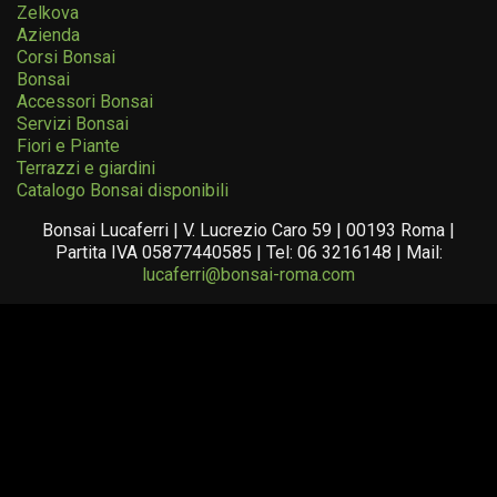
Zelkova
Azienda
Corsi Bonsai
Bonsai
Accessori Bonsai
Servizi Bonsai
Fiori e Piante
Terrazzi e giardini
Catalogo Bonsai disponibili
Bonsai Lucaferri | V. Lucrezio Caro 59 | 00193 Roma |
Partita IVA 05877440585 | Tel: 06 3216148 | Mail:
lucaferri@bonsai-roma.com