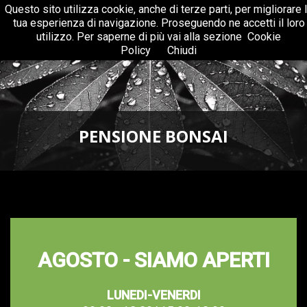
Questo sito utilizza cookie, anche di terze parti, per migliorare 
Menu
Togg
tua esperienza di navigazione. Proseguendo ne accetti il loro
navig
utilizzo. Per saperne di più vai alla sezione
Cookie
Policy
Chiudi
PENSIONE BONSAI
AGOSTO - SIAMO APERTI
LUNEDI-VENERDI