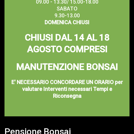
09.00 - 13.30/ 15.00-18.00
SABATO
9.30-13.00
DOMENICA CHIUSI
CHIUSI DAL 14 AL 18
AGOSTO COMPRESI
MANUTENZIONE BONSAI
E' NECESSARIO CONCORDARE UN ORARIO per
valutare Interventi necessari Tempi e
Riconsegna
Pensione Bonsai