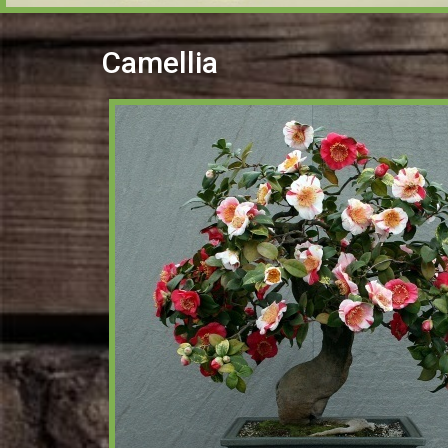
Camellia