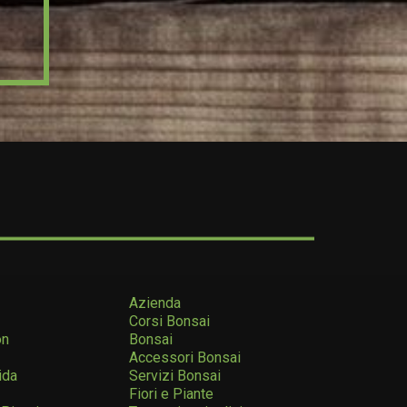
Azienda
Corsi Bonsai
on
Bonsai
Accessori Bonsai
ida
Servizi Bonsai
Fiori e Piante