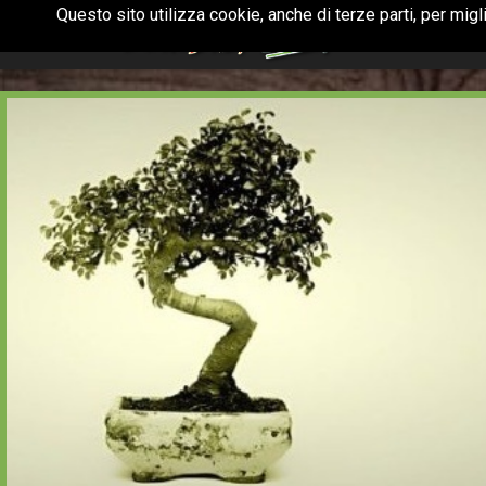
Questo sito utilizza cookie, anche di terze parti, per mig