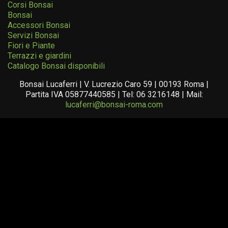
Corsi Bonsai
Bonsai
Accessori Bonsai
Servizi Bonsai
Fiori e Piante
Terrazzi e giardini
Catalogo Bonsai disponibili
Bonsai Lucaferri | V. Lucrezio Caro 59 | 00193 Roma |
Partita IVA 05877440585 | Tel: 06 3216148 | Mail:
lucaferri@bonsai-roma.com