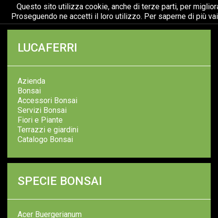
Questo sito utilizza cookie, anche di terze parti, per miglio
Menu
Togg
Proseguendo ne accetti il loro utilizzo. Per saperne di più va
navig
LUCAFERRI
Azienda
Bonsai
Accessori Bonsai
Servizi Bonsai
Fiori e Piante
Terrazzi e giardini
Catalogo Bonsai
SPECIE BONSAI
Acer Buergerianum