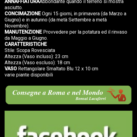
ANNAFFIATURA
Abbondante quando il terreno si mostra
asciutto.
CONCIMAZIONE
Ogni 15 giorni, in primavera (da Marzo a
Giugno) e in autunno (da metà Settembre a metà
Novembre).
MANUTENZIONE
Provvedere per la potatura ed il rinvaso
da Maggio a Giugno.
CARATTERISTICHE
Stile: Scopa Rovesciata
Altezza (Vaso incluso): 23 cm
Altezza (Vaso escluso): 18 cm
VASO
Rettangolare Smaltato Blu 12 x 10 cm
varie piante disponibili