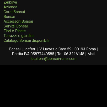
Zelkova
Azienda
Corsi Bonsai
Bonsai
Accessori Bonsai
Servizi Bonsai
Fiori e Piante
Terrazzi e giardini
Catalogo Bonsai disponibili
Bonsai Lucaferri | V. Lucrezio Caro 59 | 00193 Roma |
Partita IVA 05877440585 | Tel: 06 3216148 | Mail:
lucaferri@bonsai-roma.com