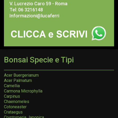
V. Lucrezio Caro 59 - Roma
Tel: 06 3216148
Informazioni@lucaferri
Bonsai Specie e Tipi
Acer Buergerianum
Acer Palmatum
Camellia
Carmona Microphylla
Carpinus
Chaenomeles
Cotoneaster
Crataegus
Cryptomeria Japonica