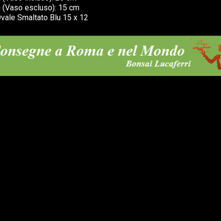
 (Vaso escluso): 15 cm
vale Smaltato Blu 15 x 12