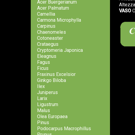
Acer Buergerianum
Altezza
Acer Palmatum
VASO
O
Camellia
Carmona Microphylla
Carpinus
Chaenomeles
Cotoneaster
Crataegus
Cryptomeria Japonica
Eleagnus
Fagus
Ficus
Fraxinus Excelsior
Ginkgo Biloba
Ilex
Juniperus
Larix
Ligustrum
Malus
Olea Europaea
Pinus
Podocarpus Macrophillus
Prunus