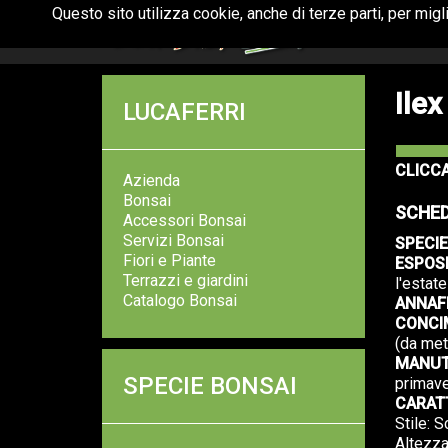
Questo sito utilizza cookie, anche di terze parti, per mig
Ilex
LUCAFERRI
CLICCA
Azienda
Bonsai
SCHED
Accessori Bonsai
Servizi Bonsai
SPECIE:
Fiori e Piante
ESPOS
Terrazzi e giardini
l'estate
Catalogo Bonsai
ANNAF
CONCI
(da me
MANUT
SPECIE BONSAI
primave
CARAT
Stile: 
Altezza