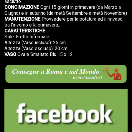
asciutto.
CONCIMAZIONE
Ogni 15 giorni in primavera (da Marzo a
Giugno) e in autunno (da metà Settembre a metà Novembre)
MANUTENZIONE
Provvedere per la potatura ed il rinvaso
tra l'inverno e la primavera..
CARATTERISTICHE
Stile: Eretto Informale
Altezza (Vaso incluso): 25 cm
Altezza (Vaso escluso): 20 cm
VASO
Ovale Smaltato Blu 15 x 12