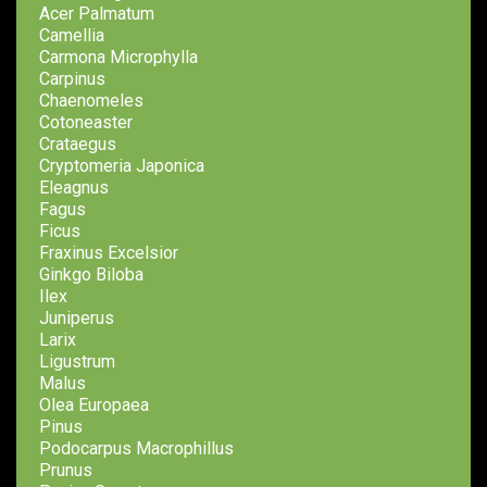
Acer Palmatum
Camellia
Carmona Microphylla
Carpinus
Chaenomeles
Cotoneaster
Crataegus
Cryptomeria Japonica
Eleagnus
Fagus
Ficus
Fraxinus Excelsior
Ginkgo Biloba
Ilex
Juniperus
Larix
Ligustrum
Malus
Olea Europaea
Pinus
Podocarpus Macrophillus
Prunus