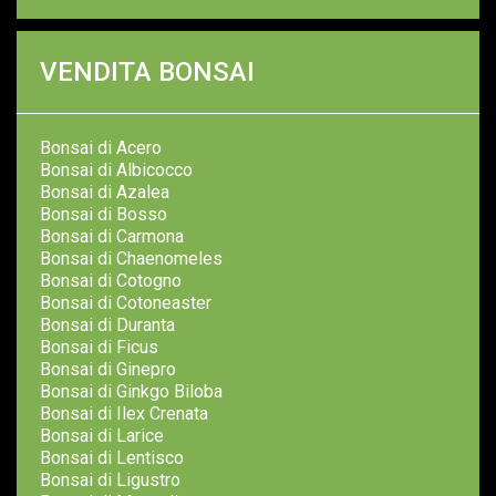
VENDITA BONSAI
Bonsai di Acero
Bonsai di Albicocco
Bonsai di Azalea
Bonsai di Bosso
Bonsai di Carmona
Bonsai di Chaenomeles
Bonsai di Cotogno
Bonsai di Cotoneaster
Bonsai di Duranta
Bonsai di Ficus
Bonsai di Ginepro
Bonsai di Ginkgo Biloba
Bonsai di Ilex Crenata
Bonsai di Larice
Bonsai di Lentisco
Bonsai di Ligustro