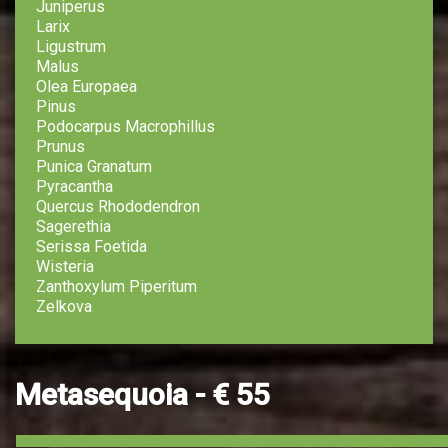
Juniperus
Larix
Ligustrum
Malus
Olea Europaea
Pinus
Podocarpus Macrophillus
Prunus
Punica Granatum
Pyracantha
Quercus
Rhododendron
Sagerethia
Serissa Foetida
Wisteria
Zanthoxylum Piperitum
Zelkova
Metasequoia - € 55