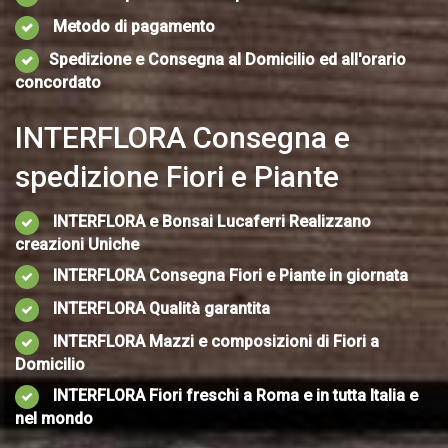
Metodo di pagamento
Spedizione e Consegna al Domicilio ed all'orario
concordato
INTERFLORA Consegna e
spedizione Fiori e Piante
INTERFLORA e Bonsai Lucaferri Realizzano
creazioni Uniche
INTERFLORA Consegna Fiori e Piante in giornata
INTERFLORA Qualità garantita
INTERFLORA Mazzi e composizioni di Fiori a
Domicilio
INTERFLORA Fiori freschi a Roma e in tutta Italia e
nel mondo