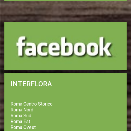
INTERFLORA
Roma Centro Storico
Roma Nord
Roma Sud
Roma Est
Roma Ovest