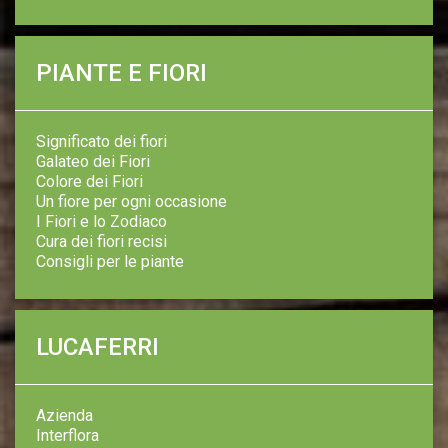
PIANTE E FIORI
Significato dei fiori
Galateo dei Fiori
Colore dei Fiori
Un fiore per ogni occasione
I Fiori e lo Zodiaco
Cura dei fiori recisi
Consigli per le piante
LUCAFERRI
Azienda
Interflora