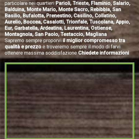
particolare nei quartieri
Parioli, Trieste, Flaminio, Salario,
Balduina, Monte Mario, Monte Sacro, Rebibbia, San
Basilio, Bufalotta, Prenestino, Casilino, Collatino,
Aurelio, Boccea, Casalotti, Trionfale, Tuscolana, Appio,
Eur, Garbatella, Ardeatina, Laurentina, Ostiense,
Montagnola, San Paolo, Testaccio, Magliana
Sapremo sempre proporvi
il miglior compromesso tra
qualità e prezzo
e troveremo sempre il modo di farvi
ottenere massima soddisfazione
Chiedete informazioni