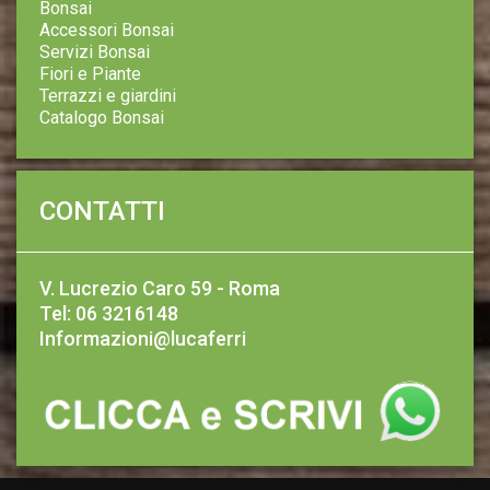
Bonsai
Accessori Bonsai
Servizi Bonsai
Fiori e Piante
Terrazzi e giardini
Catalogo Bonsai
CONTATTI
V. Lucrezio Caro 59 - Roma
Tel: 06 3216148
Informazioni@lucaferri